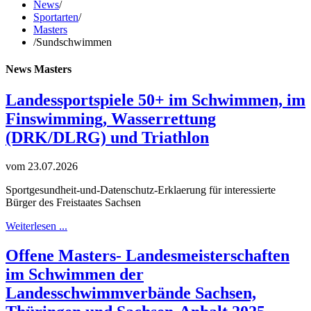
News
/
Sportarten
/
Masters
/
Sundschwimmen
News Masters
Landessportspiele 50+ im Schwimmen, im
Finswimming, Wasserrettung
(DRK/DLRG) und Triathlon
vom 23.07.2026
Sportgesundheit-und-Datenschutz-Erklaerung für interessierte
Bürger des Freistaates Sachsen
Weiterlesen ...
Offene Masters- Landesmeisterschaften
im Schwimmen der
Landesschwimmverbände Sachsen,