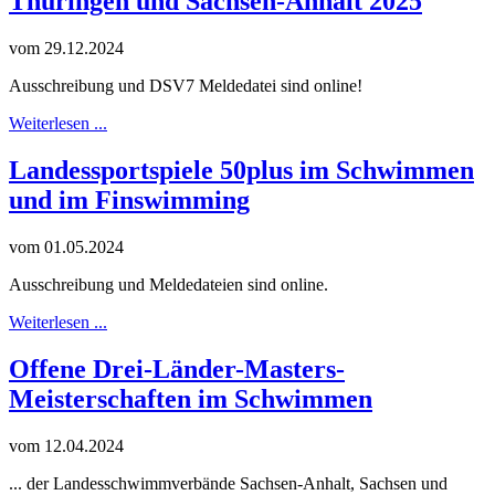
Thüringen und Sachsen-Anhalt 2025
vom 29.12.2024
Ausschreibung und DSV7 Meldedatei sind online!
Weiterlesen ...
Landessportspiele 50plus im Schwimmen
und im Finswimming
vom 01.05.2024
Ausschreibung und Meldedateien sind online.
Weiterlesen ...
Offene Drei-Länder-Masters-
Meisterschaften im Schwimmen
vom 12.04.2024
... der Landesschwimmverbände Sachsen-Anhalt, Sachsen und