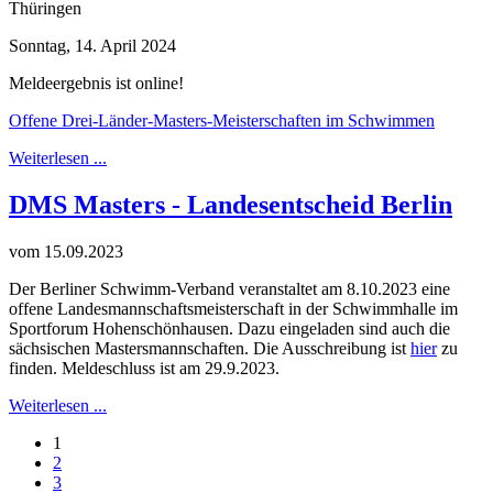
Thüringen
Sonntag, 14. April 2024
Meldeergebnis ist online!
Offene Drei-Länder-Masters-Meisterschaften im Schwimmen
Weiterlesen ...
DMS Masters - Landesentscheid Berlin
vom 15.09.2023
Der Berliner Schwimm-Verband veranstaltet am 8.10.2023 eine
offene Landesmannschaftsmeisterschaft in der Schwimmhalle im
Sportforum Hohenschönhausen. Dazu eingeladen sind auch die
sächsischen Mastersmannschaften. Die Ausschreibung ist
hier
zu
finden. Meldeschluss ist am 29.9.2023.
Weiterlesen ...
1
2
3