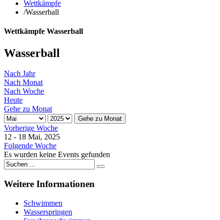
Wettkämpfe
/
Wasserball
Wettkämpfe Wasserball
Wasserball
Nach Jahr
Nach Monat
Nach Woche
Heute
Gehe zu Monat
Gehe zu Monat
Vorherige Woche
12 - 18 Mai, 2025
Folgende Woche
Es wurden keine Events gefunden
Weitere
Informationen
Schwimmen
Wasserspringen