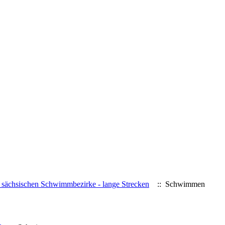
r sächsischen Schwimmbezirke - lange Strecken
:: Schwimmen