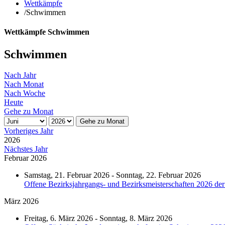
Wettkämpfe
/
Schwimmen
Wettkämpfe Schwimmen
Schwimmen
Nach Jahr
Nach Monat
Nach Woche
Heute
Gehe zu Monat
Gehe zu Monat
Vorheriges Jahr
2026
Nächstes Jahr
Februar 2026
Samstag, 21. Februar 2026 - Sonntag, 22. Februar 2026
Offene Bezirksjahrgangs- und Bezirksmeisterschaften 2026 de
März 2026
Freitag, 6. März 2026 - Sonntag, 8. März 2026