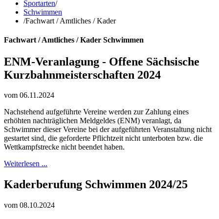
Sportarten
/
Schwimmen
/
Fachwart / Amtliches / Kader
Fachwart / Amtliches / Kader Schwimmen
ENM-Veranlagung - Offene Sächsische
Kurzbahnmeisterschaften 2024
vom 06.11.2024
Nachstehend aufgeführte Vereine werden zur Zahlung eines
erhöhten nachträglichen Meldgeldes (ENM) veranlagt, da
Schwimmer dieser Vereine bei der aufgeführten Veranstaltung nicht
gestartet sind, die geforderte Pflichtzeit nicht unterboten bzw. die
Wettkampfstrecke nicht beendet haben.
Weiterlesen ...
Kaderberufung Schwimmen 2024/25
vom 08.10.2024