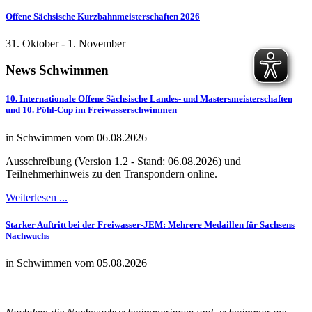
Offene Sächsische Kurzbahnmeisterschaften 2026
31. Oktober
-
1. November
News
Schwimmen
10. Internationale Offene Sächsische Landes- und Mastersmeisterschaften
und 10. Pöhl-Cup im Freiwasserschwimmen
in Schwimmen vom 06.08.2026
Ausschreibung (Version 1.2 - Stand: 06.08.2026) und
Teilnehmerhinweis zu den Transpondern online.
Weiterlesen ...
Starker Auftritt bei der Freiwasser-JEM: Mehrere Medaillen für Sachsens
Nachwuchs
in Schwimmen vom 05.08.2026