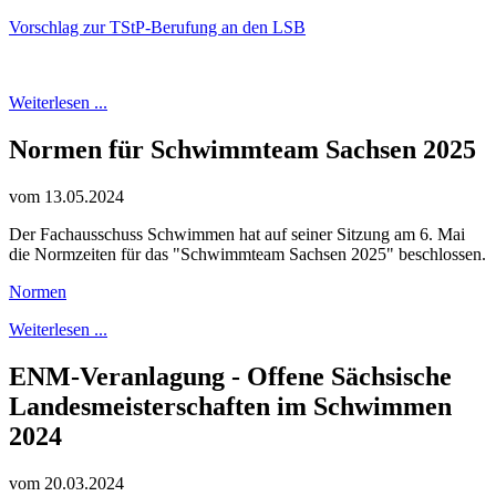
Vorschlag zur TStP-Berufung an den LSB
Weiterlesen ...
Normen für Schwimmteam Sachsen 2025
vom 13.05.2024
Der Fachausschuss Schwimmen hat auf seiner Sitzung am 6. Mai
die Normzeiten für das "Schwimmteam Sachsen 2025" beschlossen.
Normen
Weiterlesen ...
ENM-Veranlagung - Offene Sächsische
Landesmeisterschaften im Schwimmen
2024
vom 20.03.2024