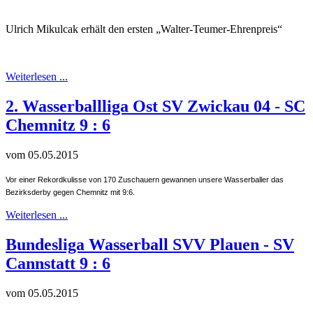
Ulrich Mikulcak erhält den ersten „Walter-Teumer-Ehrenpreis“
Weiterlesen ...
2. Wasserballliga Ost SV Zwickau 04 - SC
Chemnitz 9 : 6
vom 05.05.2015
Vor einer Rekordkulisse von 170 Zuschauern gewannen unsere Wasserballer das
Bezirksderby gegen Chemnitz mit 9:6.
Weiterlesen ...
Bundesliga Wasserball SVV Plauen - SV
Cannstatt 9 : 6
vom 05.05.2015