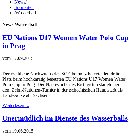
News
/
Sportarten
/
Wasserball
News Wasserball
EU Nations U17 Women Water Polo Cup
in Prag
vom 17.09.2015
Der weibliche Nachwuchs des SC Chemnitz belegte den dritten
Platz beim hochkarätig besetzten EU Nations U17 Women Water
Polo Cup in Prag. Der Nachwuchs des Erstligisten startete bei
dem Zehn-Nationen-Turnier in der tschechischen Hauptstadt als
Landesauswahl Sachsen.
Weiterlesen ...
Unermüdlich im Dienste des Wasserballs
vom 19.06.2015