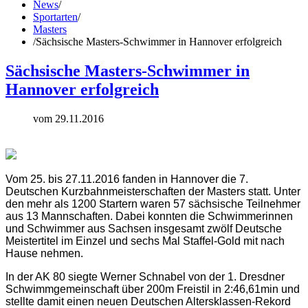
News
/
Sportarten
/
Masters
/
Sächsische Masters-Schwimmer in Hannover erfolgreich
Sächsische Masters-Schwimmer in
Hannover erfolgreich
vom 29.11.2016
Vom 25. bis 27.11.2016 fanden in Hannover die 7.
Deutschen Kurzbahnmeisterschaften der Masters statt. Unter
den mehr als 1200 Startern waren 57 sächsische Teilnehmer
aus 13 Mannschaften. Dabei konnten die Schwimmerinnen
und Schwimmer aus Sachsen insgesamt zwölf Deutsche
Meistertitel im Einzel und sechs Mal Staffel-Gold mit nach
Hause nehmen.
In der AK 80 siegte Werner Schnabel von der 1. Dresdner
Schwimmgemeinschaft über 200m Freistil in 2:46,61min und
stellte damit einen neuen Deutschen Altersklassen-Rekord