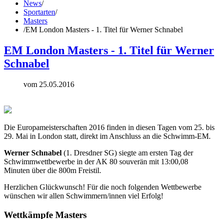
News
/
Sportarten
/
Masters
/
EM London Masters - 1. Titel für Werner Schnabel
EM London Masters - 1. Titel für Werner
Schnabel
vom 25.05.2016
Die Europameisterschaften 2016 finden in diesen Tagen vom 25. bis
29. Mai in London statt, direkt im Anschluss an die Schwimm-EM.
Werner Schnabel
(1. Dresdner SG) siegte am ersten Tag der
Schwimmwettbewerbe in der AK 80 souverän mit 13:00,08
Minuten über die 800m Freistil.
Herzlichen Glückwunsch! Für die noch folgenden Wettbewerbe
wünschen wir allen Schwimmern/innen viel Erfolg!
Wettkämpfe
Masters