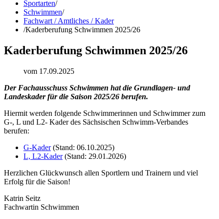
Sportarten
/
Schwimmen
/
Fachwart / Amtliches / Kader
/
Kaderberufung Schwimmen 2025/26
Kaderberufung Schwimmen 2025/26
vom 17.09.2025
Der Fachausschuss Schwimmen hat die Grundlagen- und
Landeskader für die Saison 2025/26 berufen.
Hiermit werden folgende Schwimmerinnen und Schwimmer zum
G-, L und L2- Kader des Sächsischen Schwimm-Verbandes
berufen:
G-Kader
(Stand: 06.10.2025)
L, L2-Kader
(Stand: 29.01.2026)
Herzlichen Glückwunsch allen Sportlern und Trainern und viel
Erfolg für die Saison!
Katrin Seitz
Fachwartin Schwimmen