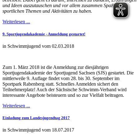
und Ideen auszutauschen und vor allem zusammen Spaß an
sportlichen Themen und Aktivitäten zu haben.
Weiterlesen ...
9. Sportjugendakademie - Anmeldung gestartet!
in Schwimmjugend vom 02.03.2018
Zum 1. März 2018 ist die Anmeldung zur diesjährigen
Sportjugendakademie der Sportjugend Sachsen (SJS) gestartet. Die
mittlerweile 9. Auflage findet vom 28. bis 30. September im
Sportpark Rabenberg statt. Schnelles Anmelden sichert den
Teilnehmerplatz! Auch der Sächsische Schwimm-Verband wird
interessante Angebote beisteuern und so zur Vielfalt beitragen.
Weiterlesen ...
Einladung zum Landesjugendtag 2017
in Schwimmjugend vom 18.07.2017