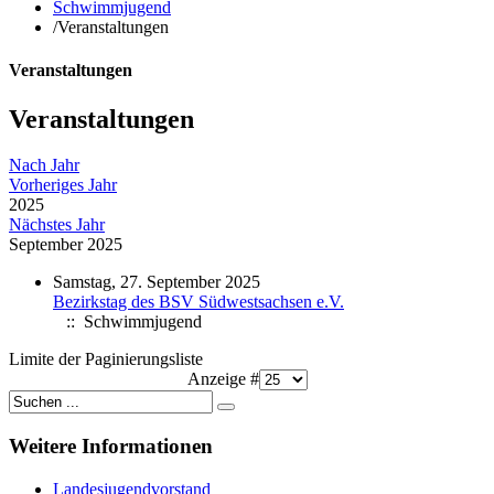
Schwimmjugend
/
Veranstaltungen
Veranstaltungen
Veranstaltungen
Nach Jahr
Vorheriges Jahr
2025
Nächstes Jahr
September 2025
Samstag, 27. September 2025
Bezirkstag des BSV Südwestsachsen e.V.
:: Schwimmjugend
Limite der Paginierungsliste
Anzeige #
Weitere
Informationen
Landesjugendvorstand