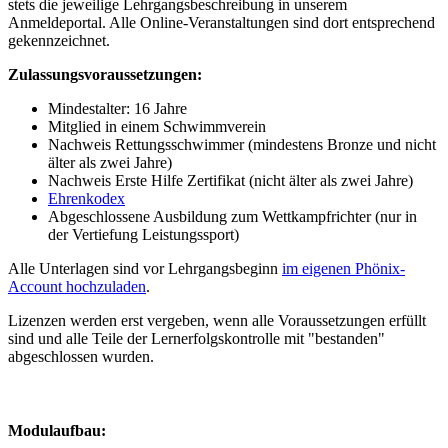
stets die jeweilige Lehrgangsbeschreibung in unserem
Anmeldeportal. Alle Online-Veranstaltungen sind dort entsprechend
gekennzeichnet.
Zulassungsvoraussetzungen:
Mindestalter: 16 Jahre
Mitglied in einem Schwimmverein
Nachweis Rettungsschwimmer (mindestens Bronze und nicht
älter als zwei Jahre)
Nachweis Erste Hilfe Zertifikat (nicht älter als zwei Jahre)
Ehrenkodex
Abgeschlossene Ausbildung zum Wettkampfrichter (nur in
der Vertiefung Leistungssport)
Alle Unterlagen sind vor Lehrgangsbeginn
im eigenen Phönix-
Account hochzuladen
.
Lizenzen werden erst vergeben, wenn alle Voraussetzungen erfüllt
sind und alle Teile der Lernerfolgskontrolle mit "bestanden"
abgeschlossen wurden.
Modulaufbau: