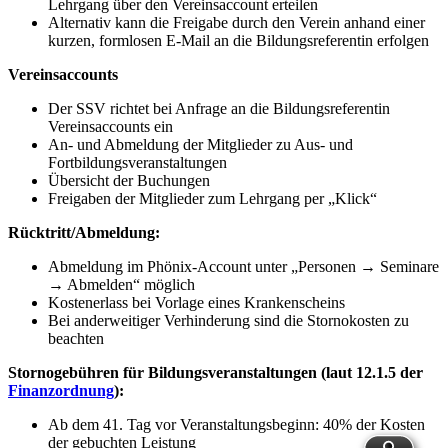
Lehrgang über den Vereinsaccount erteilen
Alternativ kann die Freigabe durch den Verein anhand einer
kurzen, formlosen E-Mail an die Bildungsreferentin erfolgen
Vereinsaccounts
Der SSV richtet bei Anfrage an die Bildungsreferentin
Vereinsaccounts ein
An- und Abmeldung der Mitglieder zu Aus- und
Fortbildungsveranstaltungen
Übersicht der Buchungen
Freigaben der Mitglieder zum Lehrgang per „Klick“
Rücktritt/Abmeldung:
Abmeldung im Phönix-Account unter „Personen → Seminare
→ Abmelden“ möglich
Kostenerlass bei Vorlage eines Krankenscheins
Bei anderweitiger Verhinderung sind die Stornokosten zu
beachten
Stornogebühren für Bildungsveranstaltungen (laut 12.1.5 der
Finanzordnung
):
Ab dem 41. Tag vor Veranstaltungsbeginn: 40% der Kosten
der gebuchten Leistung