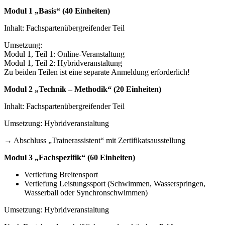
Modul 1 „Basis“ (40 Einheiten)
Inhalt: Fachspartenübergreifender Teil
Umsetzung:
Modul 1, Teil 1: Online-Veranstaltung
Modul 1, Teil 2: Hybridveranstaltung
Zu beiden Teilen ist eine separate Anmeldung erforderlich!
Modul 2 „Technik – Methodik“ (20 Einheiten)
Inhalt: Fachspartenübergreifender Teil
Umsetzung: Hybridveranstaltung
→ Abschluss „Trainerassistent“ mit Zertifikatsausstellung
Modul 3 „Fachspezifik“ (60 Einheiten)
Vertiefung Breitensport
Vertiefung Leistungssport (Schwimmen, Wasserspringen,
Wasserball oder Synchronschwimmen)
Umsetzung: Hybridveranstaltung