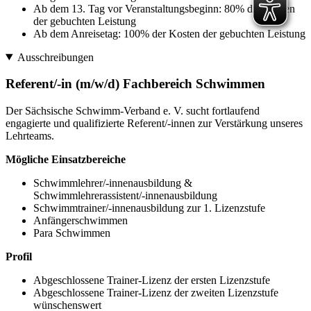
Ab dem 13. Tag vor Veranstaltungsbeginn: 80% der Kosten
der gebuchten Leistung
Ab dem Anreisetag: 100% der Kosten der gebuchten Leistung
Ausschreibungen
Referent/-in (m/w/d) Fachbereich Schwimmen
Der Sächsische Schwimm-Verband e. V. sucht fortlaufend
engagierte und qualifizierte Referent/-innen zur Verstärkung unseres
Lehrteams.
Mögliche Einsatzbereiche
Schwimmlehrer/-innenausbildung &
Schwimmlehrerassistent/-innenausbildung
Schwimmtrainer/-innenausbildung zur 1. Lizenzstufe
Anfängerschwimmen
Para Schwimmen
Profil
Abgeschlossene Trainer-Lizenz der ersten Lizenzstufe
Abgeschlossene Trainer-Lizenz der zweiten Lizenzstufe
wünschenswert