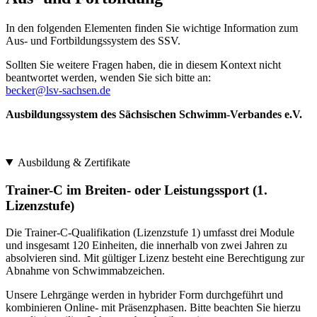
In den folgenden Elementen finden Sie wichtige Information zum
Aus- und Fortbildungssystem des SSV.
Sollten Sie weitere Fragen haben, die in diesem Kontext nicht
beantwortet werden, wenden Sie sich bitte an:
becker@lsv-sachsen.de
Ausbildungssystem des Sächsischen Schwimm-Verbandes e.V.
Ausbildung & Zertifikate
Trainer-C im Breiten- oder Leistungssport (1.
Lizenzstufe)
Die Trainer-C-Qualifikation (Lizenzstufe 1) umfasst drei Module
und insgesamt 120 Einheiten, die innerhalb von zwei Jahren zu
absolvieren sind. Mit gültiger Lizenz besteht eine Berechtigung zur
Abnahme von Schwimmabzeichen.
Unsere Lehrgänge werden in hybrider Form durchgeführt und
kombinieren Online- mit Präsenzphasen. Bitte beachten Sie hierzu