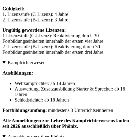
Gültigkeit:
1. Lizenzstufe (C-Lizenz): 4 Jahre
2. Lizenzstufe (B-Lizenz): 3 Jahre
Ungültig gewordene Lizenzen:
1 Lizenzstufe (C-Lizenz): Reaktivierung durch 30
Fortbildungseinheiten innerhalb der ersten vier Jahre
2. Lizenzstufe (B-Lizenz): Reaktivierung durch 30
Fortbildungseinheiten innerhalb der ersten drei Jahre
Kampfrichterwesen
Ausbildungen:
Wettkampfrichter: ab 14 Jahren
Auswertung, Zusatzausbildung Starter & Sprecher: ab 16
Jahren
Schiedsrichter: ab 18 Jahren
Fortbildungsumfang:
mindestens 3 Unterrichtseinheiten
Alle Anmeldungen zur Lehre des Kampfrichterwesens laufen
seit 2026 ausschließlich über Phönix.
Anmeldeprozess über Phönix