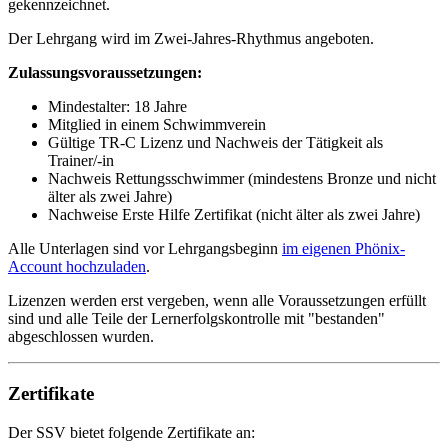
gekennzeichnet.
Der Lehrgang wird im Zwei-Jahres-Rhythmus angeboten.
Zulassungsvoraussetzungen:
Mindestalter: 18 Jahre
Mitglied in einem Schwimmverein
Gültige TR-C Lizenz und Nachweis der Tätigkeit als
Trainer/-in
Nachweis Rettungsschwimmer (mindestens Bronze und nicht
älter als zwei Jahre)
Nachweise Erste Hilfe Zertifikat (nicht älter als zwei Jahre)
Alle Unterlagen sind vor Lehrgangsbeginn
im eigenen Phönix-
Account hochzuladen
.
Lizenzen werden erst vergeben, wenn alle Voraussetzungen erfüllt
sind und alle Teile der Lernerfolgskontrolle mit "bestanden"
abgeschlossen wurden.
Zertifikate
Der SSV bietet folgende Zertifikate an: